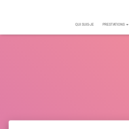
QUI SUIS-JE
PRESTATIONS