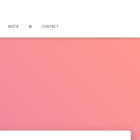
INSTA
CONTACT