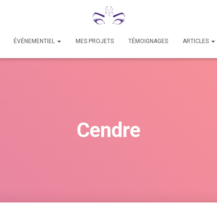
ÉVÉNEMENTIEL
MES PROJETS
TÉMOIGNAGES
ARTICLES
Cendre