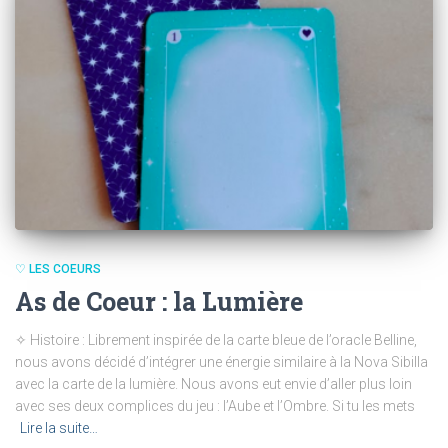
♡ LES COEURS
As de Coeur : la Lumière
✧ Histoire : Librement inspirée de la carte bleue de l’oracle Belline,
nous avons décidé d’intégrer une énergie similaire à la Nova Sibilla
avec la carte de la lumière. Nous avons eut envie d’aller plus loin
avec ses deux complices du jeu : l’Aube et l’Ombre. Si tu les mets
Lire la suite…