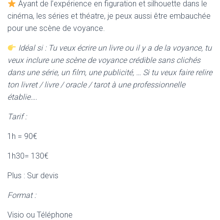
Ayant de l’expérience en figuration et silhouette dans le
cinéma, les séries et théatre, je peux aussi être embauchée
pour une scène de voyance.
Idéal si : Tu veux écrire un livre ou il y a de la voyance, tu
veux inclure une scène de voyance crédible sans clichés
dans une série, un film, une publicité, … Si tu veux faire relire
ton livret / livre / oracle / tarot à une professionnelle
établie….
Tarif :
1h = 90€
1h30= 130€
Plus : Sur devis
Format :
Visio ou Téléphone