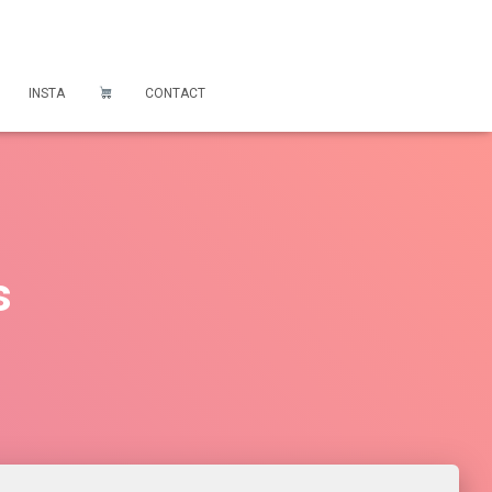
INSTA
CONTACT
s