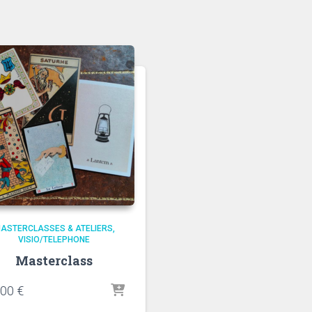
ASTERCLASSES & ATELIERS
VISIO/TELEPHONE
Masterclass
,00
€