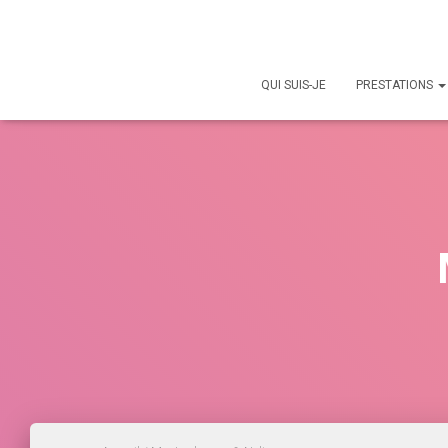
QUI SUIS-JE
PRESTATIONS