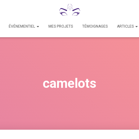
ÉVÉNEMENTIEL
MES PROJETS
TÉMOIGNAGES
ARTICLES
camelots