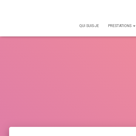
QUI SUIS-JE
PRESTATIONS