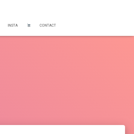
INSTA
CONTACT