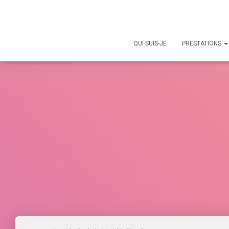
QUI SUIS-JE
PRESTATIONS