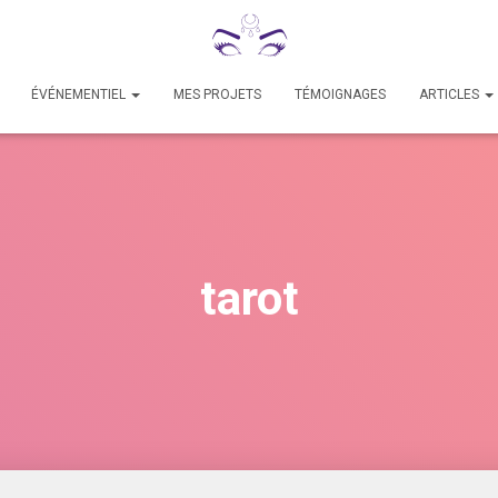
ÉVÉNEMENTIEL
MES PROJETS
TÉMOIGNAGES
ARTICLES
tarot