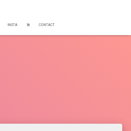
INSTA
CONTACT