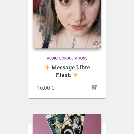
AUDIO
CONSULTATIONS
Message Libre
Flash
16,00
€