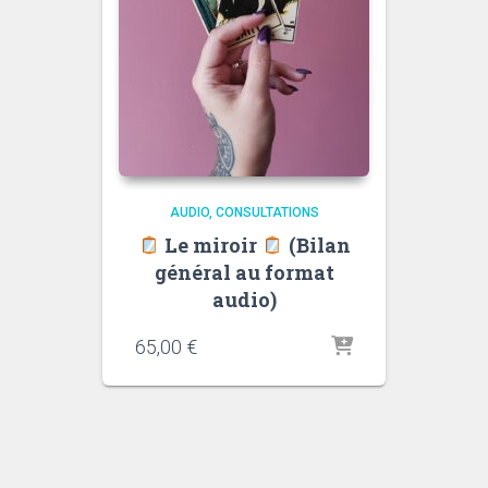
AUDIO
CONSULTATIONS
Le miroir
(Bilan
général au format
audio)
65,00
€