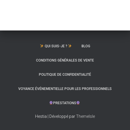
QUI SUIS-JE ?
BLOG
CONDITIONS GÉNÉRALES DE VENTE
POLITIQUE DE CONFIDENTIALITÉ
VOYANCE ÉVÉNEMENTIELLE POUR LES PROFESSIONNELS
PRESTATIONS
Hestia | Développé par
ThemeIsle