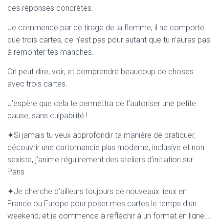
des réponses concrètes.
Je commence par ce tirage de la flemme, il ne comporte
que trois cartes, ce n’est pas pour autant que tu n’auras pas
à remonter tes manches.
On peut dire, voir, et comprendre beaucoup de choses
avec trois cartes.
J’espère que cela te permettra de t’autoriser une petite
pause, sans culpabilité !
✦Si jamais tu veux approfondir ta manière de pratiquer,
découvrir une cartomancie plus moderne, inclusive et non
sexiste, j’anime régulirement des ateliers d’initiation sur
Paris.
✦Je cherche d’ailleurs toujours de nouveaux lieux en
France ou Europe pour poser mes cartes le temps d’un
weekend, et je commence à réfléchir à un format en ligne….