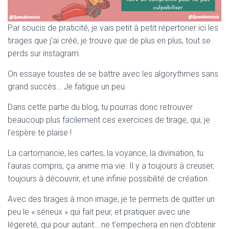
Par soucis de praticité, je vais petit à petit répertorier ici les
tirages que j’ai créé, je trouve que de plus en plus, tout se
perds sur instagram.
On essaye toustes de se battre avec les algorythmes sans
grand succès… Je fatigue un peu.
Dans cette partie du blog, tu pourras donc retrouver
beaucoup plus facilement ces exercices de tirage, qui, je
l’espère te plaise !
La cartomancie, les cartes, la voyance, la diviniation, tu
l’auras compris, ça anime ma vie. Il y a toujours à creuser,
toujours à découvrir, et une infinie possibilité de création.
Avec des tirages à mon image, je te permets de quitter un
peu le « sérieux » qui fait peur, et pratiquer avec une
légereté, qui pour autant… ne t’empechera en rien d’obtenir